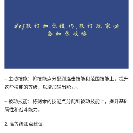
– 主动技能：将技能点分配到连击技能和范围技能上，提升
这些技能的等级，以增加输出能力。
– 被动技能：将剩余的技能点分配到被动技能上，提升基础
属性和战斗能力。
2. 高等级加点建议：