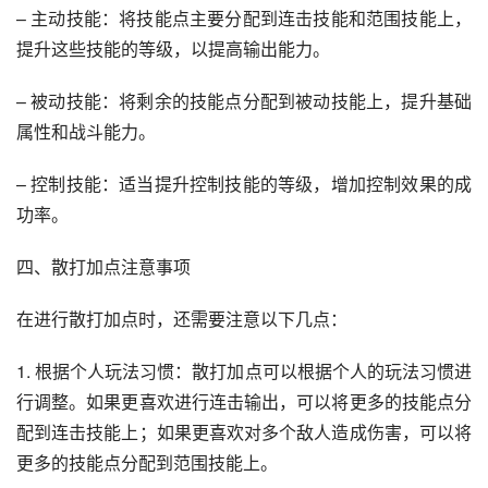
– 主动技能：将技能点主要分配到连击技能和范围技能上，
提升这些技能的等级，以提高输出能力。
– 被动技能：将剩余的技能点分配到被动技能上，提升基础
属性和战斗能力。
– 控制技能：适当提升控制技能的等级，增加控制效果的成
功率。
四、散打加点注意事项
在进行散打加点时，还需要注意以下几点：
1. 根据个人玩法习惯：散打加点可以根据个人的玩法习惯进
行调整。如果更喜欢进行连击输出，可以将更多的技能点分
配到连击技能上；如果更喜欢对多个敌人造成伤害，可以将
更多的技能点分配到范围技能上。