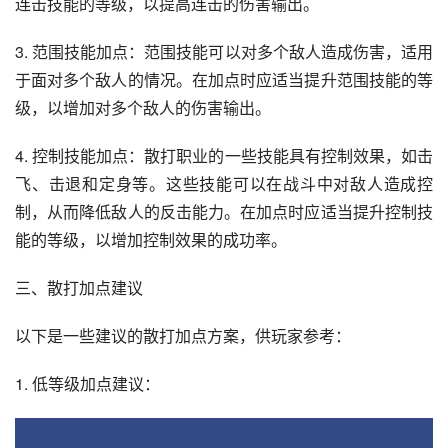
连击技能的等级，以提高连击的伤害输出。
3. 范围技能加点：范围技能可以对多个敌人造成伤害，适用
于面对多个敌人的情况。在加点时应适当提升范围技能的等
级，以增加对多个敌人的伤害输出。
4. 控制技能加点：散打职业的一些技能具有控制效果，如击
飞、击退和定身等。这些技能可以在战斗中对敌人造成控
制，从而降低敌人的反击能力。在加点时应适当提升控制技
能的等级，以增加控制效果的成功率。
三、散打加点建议
以下是一些建议的散打加点方案，供玩家参考：
1. 低等级加点建议：