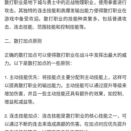
散打职业是地下城与勇士中的近战物理职业，使用拳套进行
攻击。其独特的连击技能和高爆发输出能力使得散打职业在
游戏中备受欢迎。散打职业的技能种类繁多，包括普通攻
击、连击技能、范围技能和控制技能等。
二、散打加点原则
正确的散打加点可以使得散打职业在战斗中发挥出最大的威
力。以下是散打加点的一些原则：
1. 主动技能优先：将技能点主要分配到主动技能上，这样可
以提高散打职业的输出能力。主动技能可以通过提升等级来
增加伤害，并且一些主动技能还具有额外的效果，如控制、
增益和减益等。
2. 连击技能加点：连击技能是散打职业的核心技能之一，可
以通过不断的连击来造成高额的伤害。在加点时应优先提升