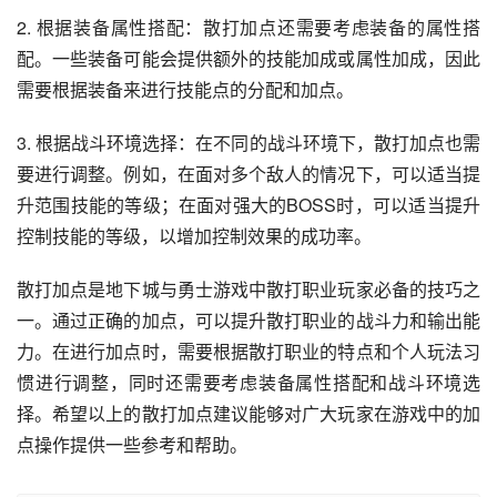
2. 根据装备属性搭配：散打加点还需要考虑装备的属性搭
配。一些装备可能会提供额外的技能加成或属性加成，因此
需要根据装备来进行技能点的分配和加点。
3. 根据战斗环境选择：在不同的战斗环境下，散打加点也需
要进行调整。例如，在面对多个敌人的情况下，可以适当提
升范围技能的等级；在面对强大的BOSS时，可以适当提升
控制技能的等级，以增加控制效果的成功率。
散打加点是地下城与勇士游戏中散打职业玩家必备的技巧之
一。通过正确的加点，可以提升散打职业的战斗力和输出能
力。在进行加点时，需要根据散打职业的特点和个人玩法习
惯进行调整，同时还需要考虑装备属性搭配和战斗环境选
择。希望以上的散打加点建议能够对广大玩家在游戏中的加
点操作提供一些参考和帮助。