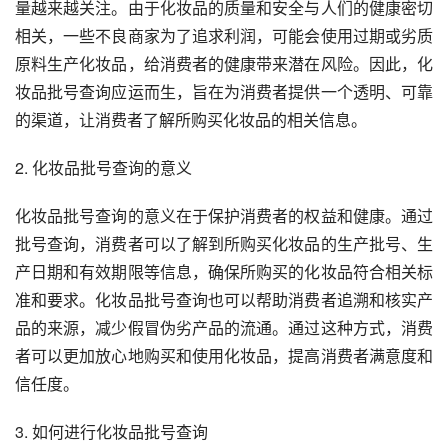
量越来越关注。由于化妆品的质量和安全与人们的健康密切
相关，一些不良商家为了追求利润，可能会使用过期或劣质
原料生产化妆品，给消费者的健康带来潜在风险。因此，化
妆品批号查询应运而生，旨在为消费者提供一个透明、可靠
的渠道，让消费者了解所购买化妆品的相关信息。
2. 化妆品批号查询的意义
化妆品批号查询的意义在于保护消费者的权益和健康。通过
批号查询，消费者可以了解到所购买化妆品的生产批号、生
产日期和有效期限等信息，确保所购买的化妆品符合相关标
准和要求。化妆品批号查询也可以帮助消费者追溯和核实产
品的来源，减少假冒伪劣产品的流通。通过这种方式，消费
者可以更加放心地购买和使用化妆品，提高消费者满意度和
信任度。
3. 如何进行化妆品批号查询