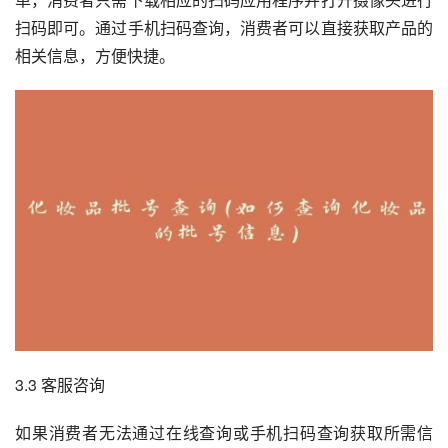
扫码即可。通过手机扫码查询，消费者可以直接获取产品的
相关信息，方便快捷。
3.3 客服咨询
如果消费者无法通过在线查询或手机扫码查询获取所需信