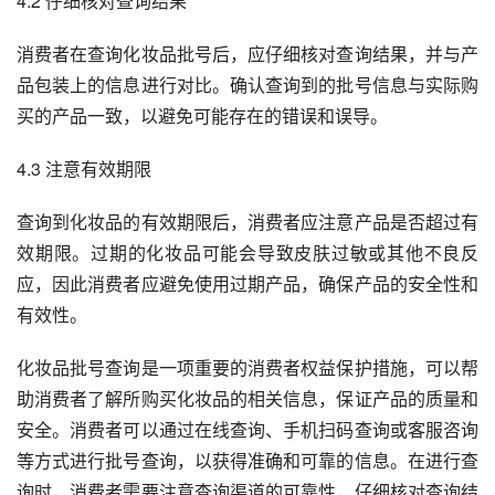
4.2 仔细核对查询结果
消费者在查询化妆品批号后，应仔细核对查询结果，并与产
品包装上的信息进行对比。确认查询到的批号信息与实际购
买的产品一致，以避免可能存在的错误和误导。
4.3 注意有效期限
查询到化妆品的有效期限后，消费者应注意产品是否超过有
效期限。过期的化妆品可能会导致皮肤过敏或其他不良反
应，因此消费者应避免使用过期产品，确保产品的安全性和
有效性。
化妆品批号查询是一项重要的消费者权益保护措施，可以帮
助消费者了解所购买化妆品的相关信息，保证产品的质量和
安全。消费者可以通过在线查询、手机扫码查询或客服咨询
等方式进行批号查询，以获得准确和可靠的信息。在进行查
询时，消费者需要注意查询渠道的可靠性，仔细核对查询结