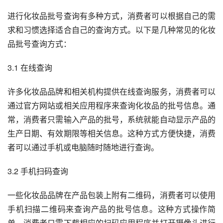
进行化妆品批号查询有多种方式，消费者可以根据自己的需
求和习惯选择适合自己的查询方式。以下是几种常见的化妆
品批号查询方式：
3.1 在线查询
许多化妆品品牌和相关机构提供在线查询服务，消费者可以
通过官方网站或相关应用程序来查询化妆品的批号信息。通
常，消费者只需输入产品的批号，系统就能自动显示产品的
生产日期、有效期限等相关信息。这种方式方便快捷，消费
者可以通过手机或电脑随时随地进行查询。
3.2 手机扫码查询
一些化妆品品牌在产品包装上附有二维码，消费者可以使用
手机扫描二维码来查询产品的批号信息。这种方式操作简
单，消费者只需下载相应的扫码应用程序并打开摄像头进行