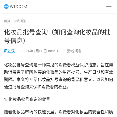
首页
游戏问答
化妆品批号查询（如何查询化妆品的批
号信息）
风苍溪
•
2024年7月26日 am5:13
•
游戏问答
化妆品批号查询是一种常见的消费者权益保护措施，旨在帮
助消费者了解所购买的化妆品的生产批号、生产日期和有效
期限。本文将介绍化妆品批号查询的背景和意义，以及如何
通过批号查询来保护消费者的权益。
1. 化妆品批号查询的背景
随着化妆品市场的快速发展，消费者对化妆品的安全性和质