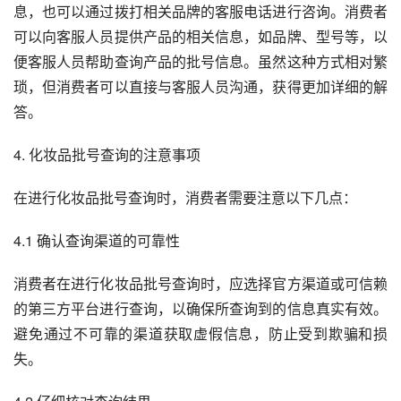
息，也可以通过拨打相关品牌的客服电话进行咨询。消费者
可以向客服人员提供产品的相关信息，如品牌、型号等，以
便客服人员帮助查询产品的批号信息。虽然这种方式相对繁
琐，但消费者可以直接与客服人员沟通，获得更加详细的解
答。
4. 化妆品批号查询的注意事项
在进行化妆品批号查询时，消费者需要注意以下几点：
4.1 确认查询渠道的可靠性
消费者在进行化妆品批号查询时，应选择官方渠道或可信赖
的第三方平台进行查询，以确保所查询到的信息真实有效。
避免通过不可靠的渠道获取虚假信息，防止受到欺骗和损
失。