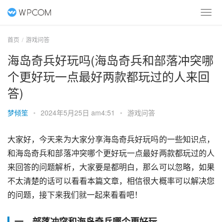
首页
游戏问答
海岛奇兵好玩吗(海岛奇兵和部落冲突哪
个更好玩一点最好两款都玩过的人来回
答)
梦倾笙
•
2024年5月25日 am4:51
•
游戏问答
大家好，今天来为大家分享海岛奇兵好玩吗的一些知识点，
和海岛奇兵和部落冲突哪个更好玩一点最好两款都玩过的人
来回答的问题解析，大家要是都明白，那么可以忽略，如果
不太清楚的话可以看看本篇文章，相信很大概率可以解决您
的问题，接下来我们就一起来看看吧！
一、部落冲突和海岛奇兵哪个更好玩