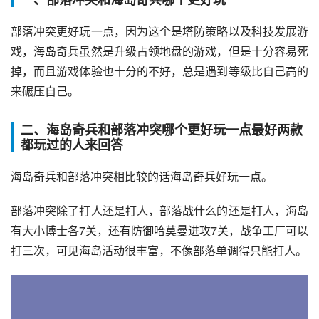
部落冲突更好玩一点，因为这个是塔防策略以及科技发展游
戏，海岛奇兵虽然是升级占领地盘的游戏，但是十分容易死
掉，而且游戏体验也十分的不好，总是遇到等级比自己高的
来碾压自己。
二、海岛奇兵和部落冲突哪个更好玩一点最好两款
都玩过的人来回答
海岛奇兵和部落冲突相比较的话海岛奇兵好玩一点。
部落冲突除了打人还是打人，部落战什么的还是打人，海岛
有大小博士各7关，还有防御哈莫曼进攻7关，战争工厂可以
打三次，可见海岛活动很丰富，不像部落单调得只能打人。