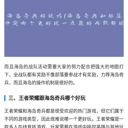
而且海岛的战队活动需要大家的努力配合把强大的地图打
下，全战队都有奖励不像部落要参战才有奖励，力荐海岛奇
兵，而且海岛的操作机制是很好的。
三、王者荣耀跟海岛奇兵哪个好玩
王者荣耀和海岛奇兵都是很受欢迎的热门游戏，但它们属于
不同的游戏类型，因此很难说哪一个更好玩。王者荣耀是一
款多人在线竞技游戏，玩家需要在游戏中操控英雄与其他玩