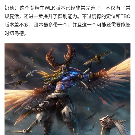
奶德：这个专精在WLK版本已经非常完善了，不仅有了常
规复活，还进一步提升了群刷能力。不过奶德的定位和TBC
版本差不多，团本最多带一个，并且这一个可能还需要能随
时切鸟德。