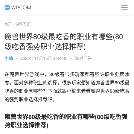
首页
游戏问答
魔兽世界80级最吃香的职业有哪些(80
级吃香强势职业选择推荐)
小编
•
2023年11月15日 am4:48
•
游戏问答
在魔兽世界游戏中，80级有很多玩家都有些许职业强度焦
虑，面对多种职业的选择，很多玩家想知道魔兽世界80级最
吃香的职业有哪些？下面就跟小编来看看魔兽世界80级吃香
的强势职业选择推荐吧。
魔兽世界80级最吃香的职业有哪些(80级吃香强
势职业选择推荐)