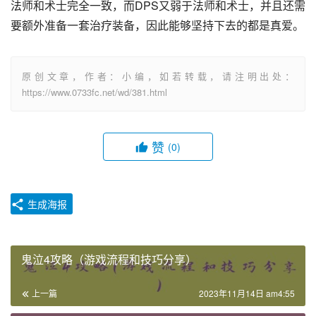
法师和术士完全一致，而DPS又弱于法师和术士，并且还需
要额外准备一套治疗装备，因此能够坚持下去的都是真爱。
原创文章，作者：小编，如若转载，请注明出处：
https://www.0733fc.net/wd/381.html
赞
(0)
生成海报
鬼泣4攻略（游戏流程和技巧分享）
上一篇
2023年11月14日 am4:55