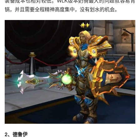
装备成本也相对较低。WLK版本奶骑最大的问题就容易背
锅，并且需要全程精神高度集中，没有划水的机会。
2、德鲁伊