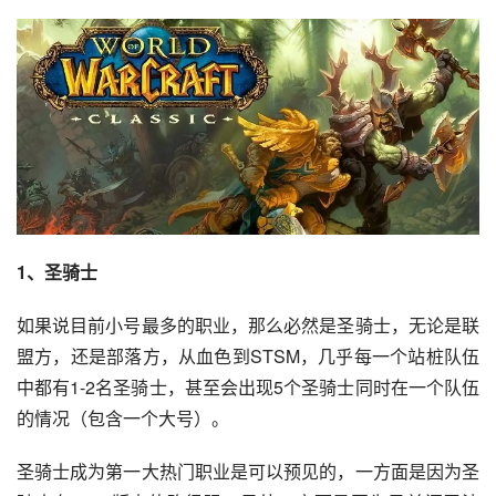
1、圣骑士
如果说目前小号最多的职业，那么必然是圣骑士，无论是联
盟方，还是部落方，从血色到STSM，几乎每一个站桩队伍
中都有1-2名圣骑士，甚至会出现5个圣骑士同时在一个队伍
的情况（包含一个大号）。
圣骑士成为第一大热门职业是可以预见的，一方面是因为圣