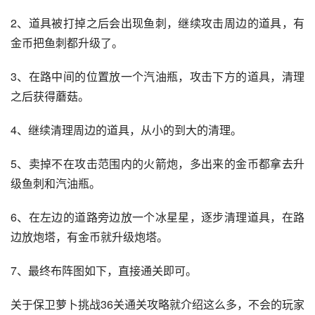
2、道具被打掉之后会出现鱼刺，继续攻击周边的道具，有
金币把鱼刺都升级了。
3、在路中间的位置放一个汽油瓶，攻击下方的道具，清理
之后获得蘑菇。
4、继续清理周边的道具，从小的到大的清理。
5、卖掉不在攻击范围内的火箭炮，多出来的金币都拿去升
级鱼刺和汽油瓶。
6、在左边的道路旁边放一个冰星星，逐步清理道具，在路
边放炮塔，有金币就升级炮塔。
7、最终布阵图如下，直接通关即可。
关于保卫萝卜挑战36关通关攻略就介绍这么多，不会的玩家