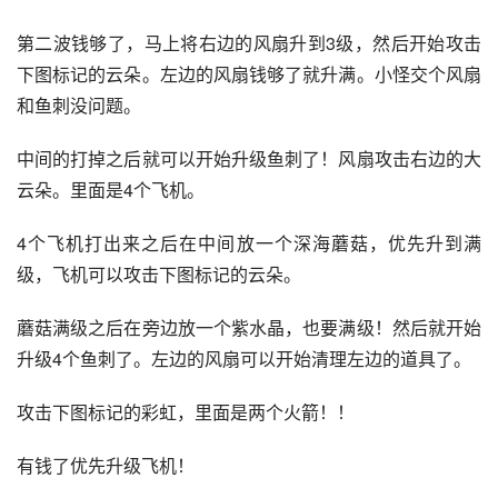
第二波钱够了，马上将右边的风扇升到3级，然后开始攻击
下图标记的云朵。左边的风扇钱够了就升满。小怪交个风扇
和鱼刺没问题。
中间的打掉之后就可以开始升级鱼刺了！风扇攻击右边的大
云朵。里面是4个飞机。
4个飞机打出来之后在中间放一个深海蘑菇，优先升到满
级，飞机可以攻击下图标记的云朵。
蘑菇满级之后在旁边放一个紫水晶，也要满级！然后就开始
升级4个鱼刺了。左边的风扇可以开始清理左边的道具了。
攻击下图标记的彩虹，里面是两个火箭！！
有钱了优先升级飞机！