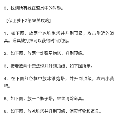
3、找到所有藏在道具中的时钟。
【保卫萝卜2第36关攻略】
1、如下图，放两个冰锥炮塔并升到顶级，攻击附近的道
具。道具被打掉可以获得时间奖励。
2、如下图，放两个炸弹星炮塔，升到顶级。
3、接着放两个魔法球并升到顶级，如下图所示。
4、在下图红色框中放冰锥炮塔，并升到顶级，攻击小黄
鸭。
5、如下图，放一个瓶子塔，继续清除道具。
6、如下图，放冰锥塔并升到顶级，消灭怪物和道具。