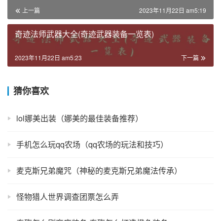
上一篇
2023年11月22日 am5:19
奇迹法师武器大全(奇迹武器装备一览表)
2023年11月22日 am5:23
下一篇
猜你喜欢
lol娜美出装（娜美的最佳装备推荐）
手机怎么玩qq农场（qq农场的玩法和技巧）
麦克斯兄弟魔咒（神秘的麦克斯兄弟魔法传承）
怪物猎人世界调查团票怎么弄