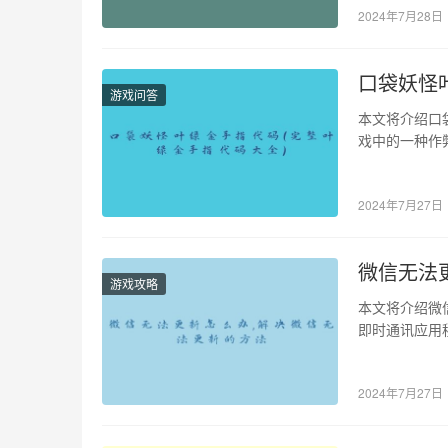
2024年7月28日
口袋妖怪
游戏问答
本文将介绍口
戏中的一种作
升能力。口袋
2024年7月27日
微信无法
游戏攻略
本文将介绍微
即时通讯应用
们可能会遇到
2024年7月27日