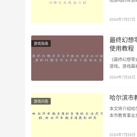
同时，还分析
2024年7月27日
最终幻想
游戏指南
使用教程
《最终幻想零式
游戏。游戏最初于2
2024年7月26日
哈尔滨市
游戏问答
本文将介绍哈
本市教育事业
教育教学质量
2024年7月26日