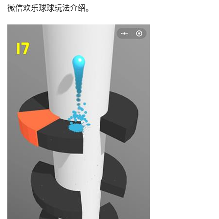
微信欢乐球球玩法介绍。