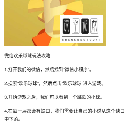
微信欢乐球球玩法攻略
1.打开我们的微信，然后找到“微信小程序”。
2.搜索“欢乐球球”，然后点击“欢乐球球”进入游戏。
3.开始游戏之后，我们可以看到一个跳跃的小球。
4.在每一层都会有缺口，我们需要让自己的小球从这个缺口
中下落。