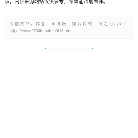
识，内容来源网络仅供参考，希望能帮助到你。
原创文章，作者：画卿晚，如若转载，请注明出处：
https://www.0733fc.net/zn/618.html
赞
(0)
生成海报
火影忍者迪达拉（迪达拉的技能和战斗经历）
上一篇
2023年11月26日 am5:17
小小忍者骏梦游戏攻略,小小忍者骏梦下载安装教程