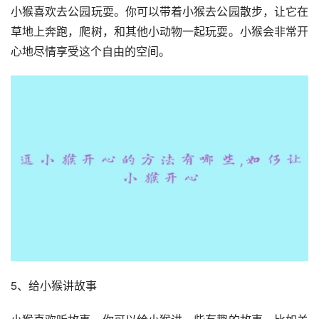
小猴喜欢去公园玩耍。你可以带着小猴去公园散步，让它在
草地上奔跑，爬树，和其他小动物一起玩耍。小猴会非常开
心地尽情享受这个自由的空间。
5、给小猴讲故事