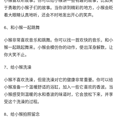
小猴喜欢听故事。你可以给小猴讲一些有趣的故事，比如关
于勇敢的小猴子们的故事。当你讲到精彩的地方，小猴会眨
着大眼睛认真地听，还会不时地发出开心的笑声。
6、和小猴一起跳舞
小猴非常喜欢音乐和跳舞。你可以找一首欢快的音乐，和小
猴一起跳起舞来。小猴会模仿你的动作，使出浑身解数，让
你大笑不止。
7、给小猴洗澡
小猴不喜欢洗澡，但是洗澡对它的健康非常重要。你可以给
小猴准备一个温暖舒适的浴缸，加入一些它喜欢的香波。当
小猴感受到温暖的水和香波的味道时，它会放松下来，并享
受这个洗澡的过程。
8、给小猴拍照留念