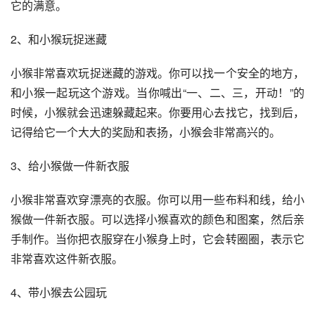
它的满意。
2、和小猴玩捉迷藏
小猴非常喜欢玩捉迷藏的游戏。你可以找一个安全的地方，
和小猴一起玩这个游戏。当你喊出“一、二、三，开动！”的
时候，小猴就会迅速躲藏起来。你要用心去找它，找到后，
记得给它一个大大的奖励和表扬，小猴会非常高兴的。
3、给小猴做一件新衣服
小猴非常喜欢穿漂亮的衣服。你可以用一些布料和线，给小
猴做一件新衣服。可以选择小猴喜欢的颜色和图案，然后亲
手制作。当你把衣服穿在小猴身上时，它会转圈圈，表示它
非常喜欢这件新衣服。
4、带小猴去公园玩