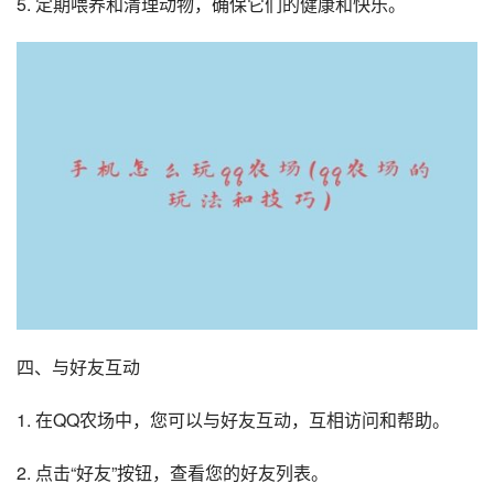
5. 定期喂养和清理动物，确保它们的健康和快乐。
四、与好友互动
1. 在QQ农场中，您可以与好友互动，互相访问和帮助。
2. 点击“好友”按钮，查看您的好友列表。