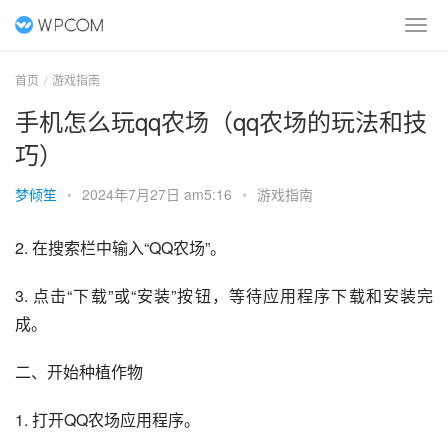
首页
游戏指南
手机怎么玩qq农场（qq农场的玩法和技
巧）
梦倾笙
•
2024年7月27日 am5:16
•
游戏指南
2. 在搜索栏中输入“QQ农场”。
3. 点击“下载”或“安装”按钮，等待应用程序下载和安装完
成。
二、开始种植作物
1. 打开QQ农场应用程序。