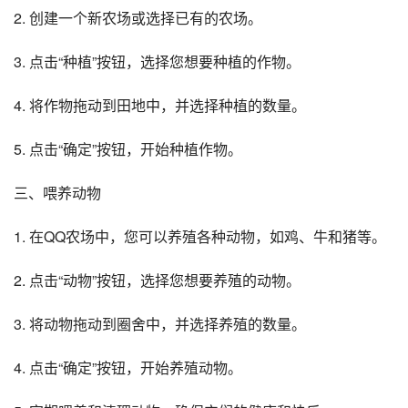
2. 创建一个新农场或选择已有的农场。
3. 点击“种植”按钮，选择您想要种植的作物。
4. 将作物拖动到田地中，并选择种植的数量。
5. 点击“确定”按钮，开始种植作物。
三、喂养动物
1. 在QQ农场中，您可以养殖各种动物，如鸡、牛和猪等。
2. 点击“动物”按钮，选择您想要养殖的动物。
3. 将动物拖动到圈舍中，并选择养殖的数量。
4. 点击“确定”按钮，开始养殖动物。