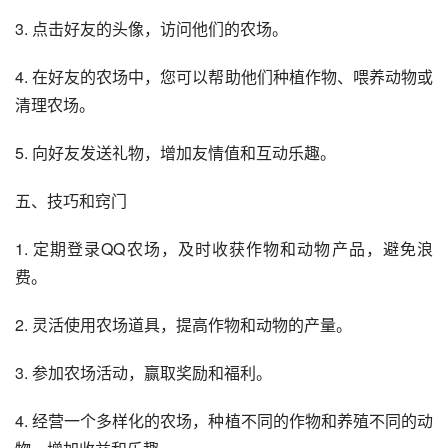
3. 点击好友的头像，访问他们的农场。
4. 在好友的农场中，您可以帮助他们种植作物、喂养动物或
清理农场。
5. 向好友发送礼物，增加友情值和互动乐趣。
五、技巧和窍门
1. 定期登录QQ农场，及时收获作物和动物产品，避免浪
费。
2. 灵活使用农场道具，提高作物和动物的产量。
3. 参加农场活动，赢取奖励和福利。
4. 经营一个多样化的农场，种植不同的作物和养殖不同的动