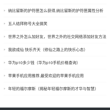
纳比留斯的护符匣怎么获得,纳比留斯的护符匣属性分析
五人结拜称号大全搞笑
世界之外怎么加好友，世界之外的社交网络添加好友方法
我欲成仙 快乐齐天（修仙之路上的快乐心态）
华为p10多少钱（华为p10手机价格查询）
苹果手机应用推荐,最受欢迎的苹果手机应用
年轻的福尔摩斯（揭秘年轻福尔摩斯的才华与智慧）