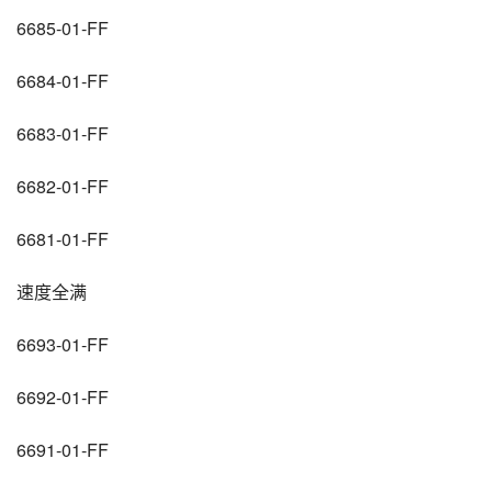
6685-01-FF
6684-01-FF
6683-01-FF
6682-01-FF
6681-01-FF
速度全满
6693-01-FF
6692-01-FF
6691-01-FF