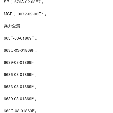
SP ：676A-02-03E7 。
MSP ：0072-02-03E7 。
兵力全满
663F-03-01869F 。
663C-03-01869F 。
6639-03-01869F 。
6636-03-01869F 。
6633-03-01869F 。
6630-03-01869F 。
662D-03-01869F。