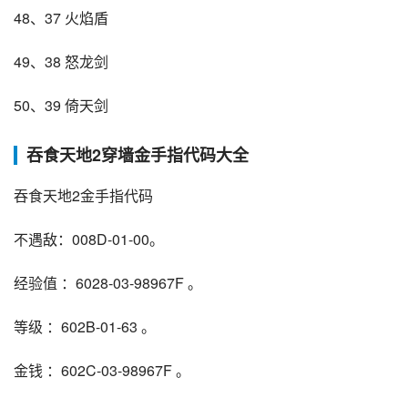
48、37 火焰盾
49、38 怒龙剑
50、39 倚天剑
吞食天地2穿墙金手指代码大全
吞食天地2金手指代码
不遇敌：008D-01-00。
经验值 ：6028-03-98967F 。
等级 ：602B-01-63 。
金钱 ：602C-03-98967F 。