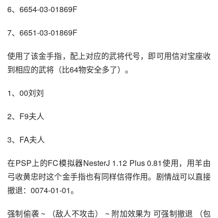
6、6654-03-01869F
7、6651-03-01869F
使用了该金手指，配上对应的武将代号，即可用信对宝座收
到相应的武将（比64物安全多了）。
1、00刘刘
2、F9夫人
3、FA夫人
在PSP上的FC模拟器NesterJ 1.12 Plus 0.81使用，用羊由
弓收黄忠时这个金手指也有同样信得作用。剧情战可以直接
撤退：0074-01-01。
强制偷袭 ~ （敌人不攻击） ~ 附加效果为 可强制撤退 （包