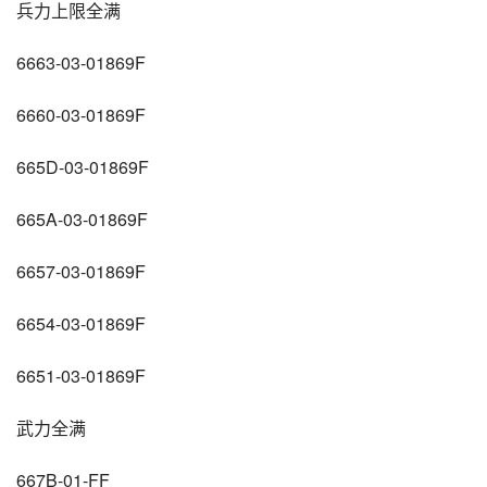
兵力上限全满
6663-03-01869F
6660-03-01869F
665D-03-01869F
665A-03-01869F
6657-03-01869F
6654-03-01869F
6651-03-01869F
武力全满
667B-01-FF