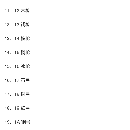
11、12 木枪
12、13 铜枪
13、14 铁枪
14、15 钢枪
15、16 冰枪
16、17 石弓
17、18 铜弓
18、19 铁弓
19、1A 钢弓