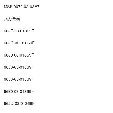
MSP 0072-02-03E7
兵力全满
663F-03-01869F
663C-03-01869F
6639-03-01869F
6636-03-01869F
6633-03-01869F
6630-03-01869F
662D-03-01869F