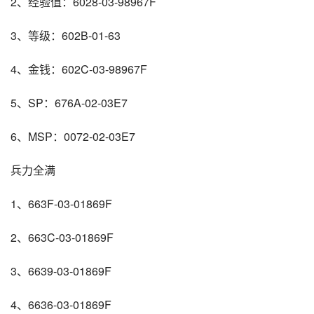
2、经验值：6028-03-98967F
3、等级：602B-01-63
4、金钱：602C-03-98967F
5、SP：676A-02-03E7
6、MSP：0072-02-03E7
兵力全满
1、663F-03-01869F
2、663C-03-01869F
3、6639-03-01869F
4、6636-03-01869F