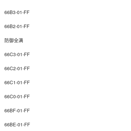
66B3-01-FF
66B2-01-FF
防御全满
66C3-01-FF
66C2-01-FF
66C1-01-FF
66C0-01-FF
66BF-01-FF
66BE-01-FF