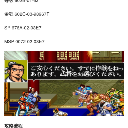
等级 602B-01-63
金钱 602C-03-98967F
SP 676A-02-03E7
MSP 0072-02-03E7
攻略流程