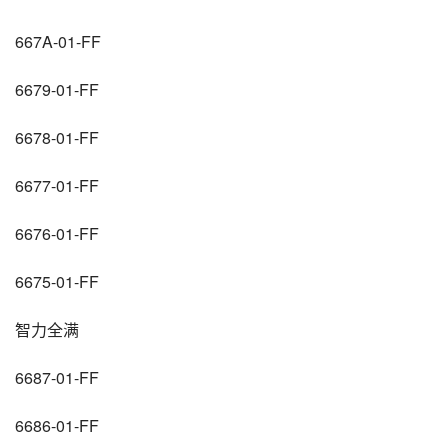
667A-01-FF
6679-01-FF
6678-01-FF
6677-01-FF
6676-01-FF
6675-01-FF
智力全满
6687-01-FF
6686-01-FF