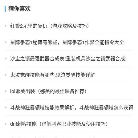
猜你喜欢
红警2尤里的复仇（游戏攻略及技巧）
星际争霸1秘籍有哪些，星际争霸1作弊全能指令大全
沙尘之锁最强武器合成表(重装机兵沙尘之锁武器合成)
鬼泣觉醒技能有哪些,鬼泣觉醒技能详解
lol娜美出装（娜美的最佳装备推荐）
斗战神狂暴领域技能效果解析，斗战神狂暴领域怎么获得
dnf刺客技能（详解刺客职业技能及使用技巧）