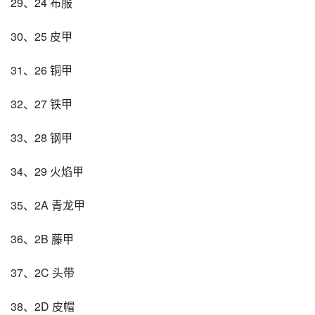
29、24 布服
30、25 皮甲
31、26 铜甲
32、27 铁甲
33、28 钢甲
34、29 火焰甲
35、2A 青龙甲
36、2B 藤甲
37、2C 头带
38、2D 皮帽