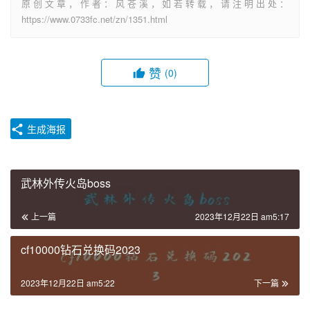
原创文章，作者：风苍溪，如若转载，请注明出处：
https://www.0733fc.net/zn/1351.html
赞
(0)
生成海报
武林外传火岛boss
上一篇
2023年12月22日 am5:17
cf10000钻石兑换码2023
2023年12月22日 am5:22
下一篇