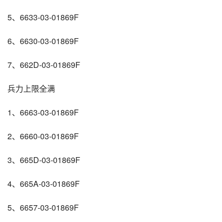
5、6633-03-01869F
6、6630-03-01869F
7、662D-03-01869F
兵力上限全满
1、6663-03-01869F
2、6660-03-01869F
3、665D-03-01869F
4、665A-03-01869F
5、6657-03-01869F