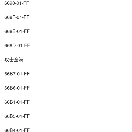
6690-01-FF
668F-01-FF
668E-01-FF
668D-01-FF
攻击全满
66B7-01-FF
66B6-01-FF
66B1-01-FF
66B5-01-FF
66B4-01-FF