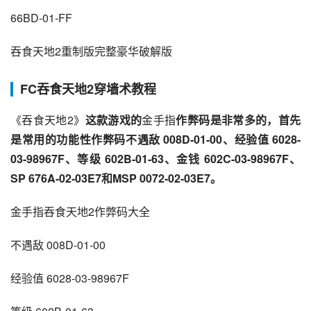
66BD-01-FF
吞食天地2重制版完整豪华破解版
FC吞食天地2穿墙术教程
《吞食天地2》
这款游戏的
金手指
作弊码是非常多的，首先
是常用的功能性作弊码不遇敌 008D-01-00、经验值 6028-
03-98967F、等级 602B-01-63、金钱 602C-03-98967F、
SP 676A-02-03E7和MSP 0072-02-03E7。
金手指吞食天地2作弊码大全
不遇敌 008D-01-00
经验值 6028-03-98967F