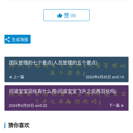
赞
(0)
生成海报
团队管理的七个要点(人员管理的五个要点)
上一篇
2024年4月30日 am5:14
问道宝宝羽化有什么用(问道宝宝飞升之后再羽化吗)
2024年4月30日 am5:22
下一篇
猜你喜欢